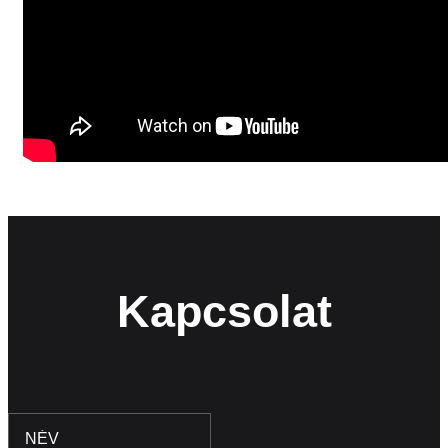
Kapcsolat