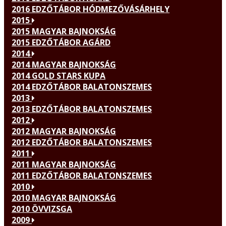
2016 EDZŐTÁBOR HÓDMEZŐVÁSÁRHELY
2015
2015 MAGYAR BAJNOKSÁG
2015 EDZŐTÁBOR AGÁRD
2014
2014 MAGYAR BAJNOKSÁG
2014 GOLD STARS KUPA
2014 EDZŐTÁBOR BALATONSZEMES
2013
2013 EDZŐTÁBOR BALATONSZEMES
2012
2012 MAGYAR BAJNOKSÁG
2012 EDZŐTÁBOR BALATONSZEMES
2011
2011 MAGYAR BAJNOKSÁG
2011 EDZŐTÁBOR BALATONSZEMES
2010
2010 MAGYAR BAJNOKSÁG
2010 ÖVVIZSGA
2009