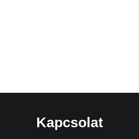
Kapcsolat