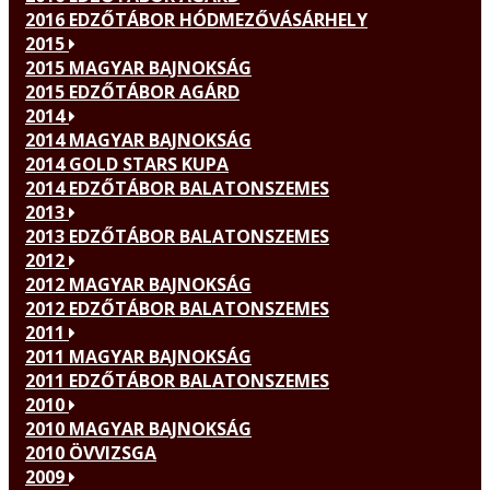
2016 EDZŐTÁBOR HÓDMEZŐVÁSÁRHELY
2015
2015 MAGYAR BAJNOKSÁG
2015 EDZŐTÁBOR AGÁRD
2014
2014 MAGYAR BAJNOKSÁG
2014 GOLD STARS KUPA
2014 EDZŐTÁBOR BALATONSZEMES
2013
2013 EDZŐTÁBOR BALATONSZEMES
2012
2012 MAGYAR BAJNOKSÁG
2012 EDZŐTÁBOR BALATONSZEMES
2011
2011 MAGYAR BAJNOKSÁG
2011 EDZŐTÁBOR BALATONSZEMES
2010
2010 MAGYAR BAJNOKSÁG
2010 ÖVVIZSGA
2009